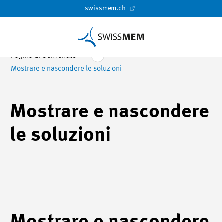
swissmem.ch
Pagina di benvenuto
Mostrare e nascondere le soluzioni
Mostrare e nascondere
le soluzioni