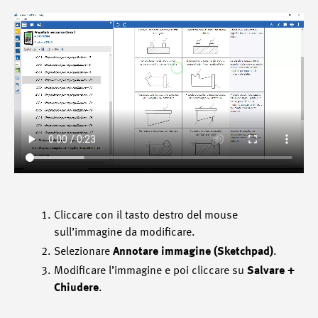
Cliccare con il tasto destro del mouse
sull’immagine da modificare.
Selezionare
Annotare immagine (Sketchpad)
.
Modificare l’immagine e poi cliccare su
Salvare +
Chiudere
.