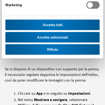
Marketing
Accetta tutti
Accetta selezionati
Rifiuta
Se si dispone di un dispositivo con supporto per la penna,
è necessario regolare dapprima le impostazioni dell’editor,
così da poter modificare le immagini con la penna:
Cliccare su
App
e in seguito su
Impostazioni
.
Nel menu
Mostrare e navigare
, selezionare