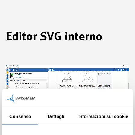
Editor SVG interno
Consenso
Dettagli
Informazioni sui cookie