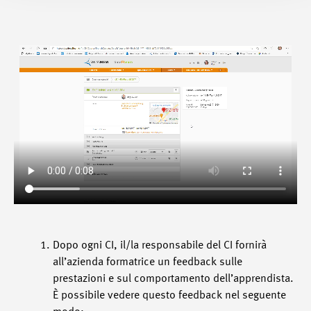
Dopo ogni CI, il/la responsabile del CI fornirà
all’azienda formatrice un feedback sulle
prestazioni e sul comportamento dell’apprendista.
È possibile vedere questo feedback nel seguente