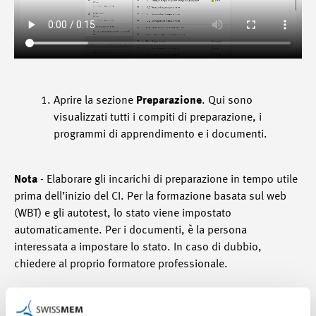
Aprire la sezione
Preparazione
. Qui sono
visualizzati tutti i compiti di preparazione, i
programmi di apprendimento e i documenti.
Nota
- Elaborare gli incarichi di preparazione in tempo utile
prima dell’inizio del CI. Per la formazione basata sul web
(WBT) e gli autotest, lo stato viene impostato
automaticamente. Per i documenti, è la persona
interessata a impostare lo stato. In caso di dubbio,
chiedere al proprio formatore professionale.