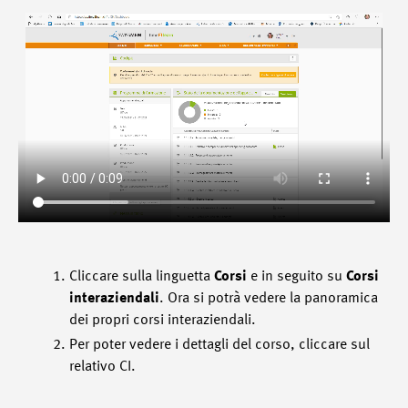
Cliccare sulla linguetta
Corsi
e in seguito su
Corsi
interaziendali
. Ora si potrà vedere la panoramica
dei propri corsi interaziendali.
Per poter vedere i dettagli del corso, cliccare sul
relativo CI.