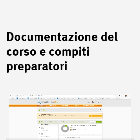
Documentazione del
corso e compiti
preparatori