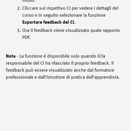
modo:
Cliccare sul rispettivo CI per vedere i dettagli del
corso e in seguito selezionare la funzione
Esportare feedback del CI
.
Ora il feedback viene visualizzato quale rapporto
PDF.
Nota
- La funzione è disponibile solo quando il/la
responsabile del CI ha rilasciato il proprio feedback. Il
feedback può essere visualizzato anche dal formatore
professionale e dall’istruttore di pratica dell’apprendista.