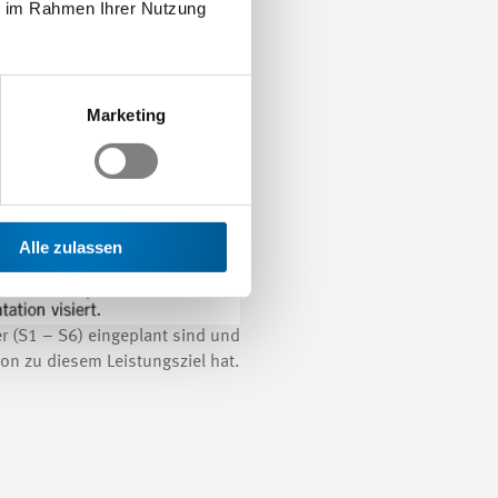
ie im Rahmen Ihrer Nutzung
Marketing
Alle zulassen
r (S1 – S6) eingeplant sind und
on zu diesem Leistungsziel hat.