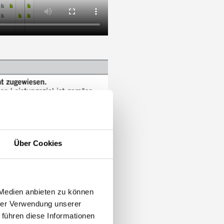
Über Cookies
 Medien anbieten zu können
hrer Verwendung unserer
 führen diese Informationen