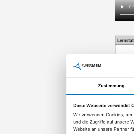
Zustimmung
Diese Webseite verwendet 
Wir verwenden Cookies, um I
und die Zugriffe auf unsere 
Website an unsere Partner fü