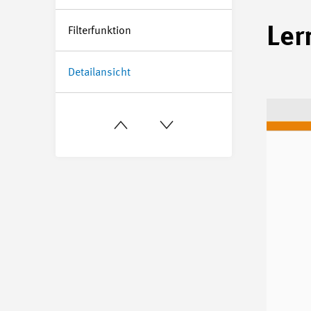
Ler
Filterfunktion
Detailansicht