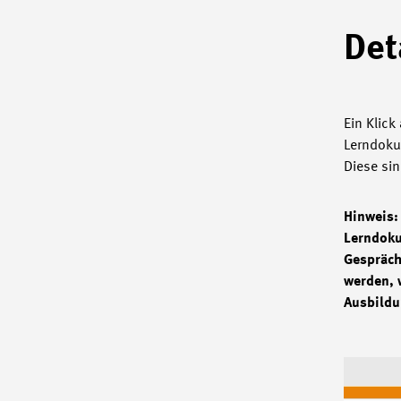
Det
Ein Klick
Lerndoku
Diese sin
Hinweis: 
Lerndoku
Gespräch
werden, 
Ausbildu