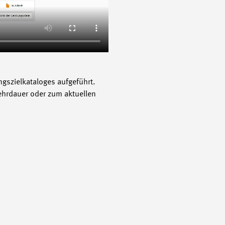
ngszielkataloges aufgeführt.
Lehrdauer oder zum aktuellen