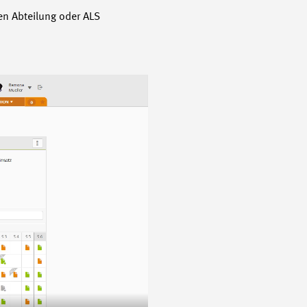
ten Abteilung oder ALS