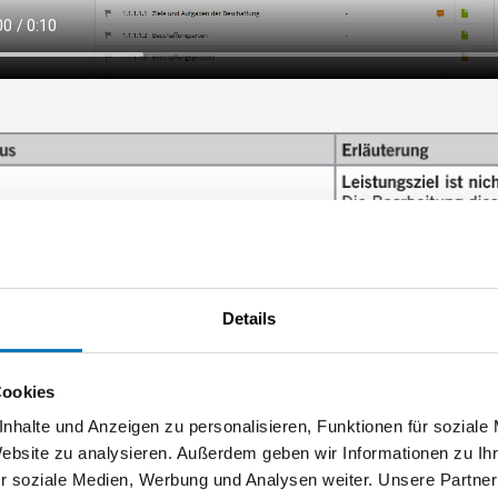
Details
Cookies
nhalte und Anzeigen zu personalisieren, Funktionen für soziale
Website zu analysieren. Außerdem geben wir Informationen zu I
r soziale Medien, Werbung und Analysen weiter. Unsere Partner