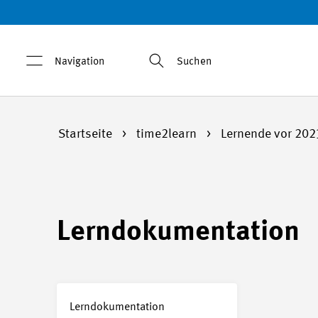
Navigation
Suchen
Startseite
time2learn
Lernende vor 20
Lerndokumentation
Lerndokumentation