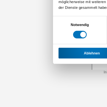
möglicherweise mit weiteren
der Dienste gesammelt habe
Einwilligungsauswahl
Notwendig
Ablehnen
I